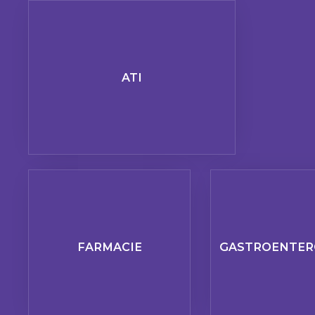
ATI
FARMACIE
GASTROENTER