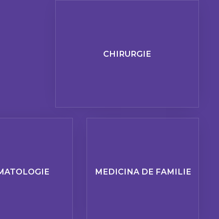
CHIRURGIE
MATOLOGIE
MEDICINA DE FAMILIE