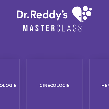
OLOGIE
GINECOLOGIE
HE