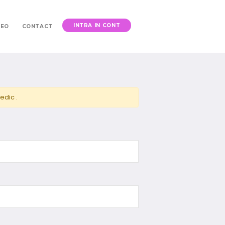
INTRA IN CONT
DEO
CONTACT
edic .