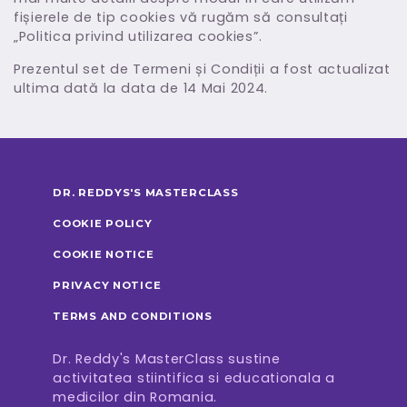
fișierele de tip cookies vă rugăm să consultați
„Politica privind utilizarea cookies”.
Prezentul set de Termeni și Condiții a fost actualizat
ultima dată la data de 14 Mai 2024.
DR. REDDYS'S MASTERCLASS
COOKIE POLICY
COOKIE NOTICE
PRIVACY NOTICE
TERMS AND CONDITIONS
Dr. Reddy's MasterClass sustine
activitatea stiintifica si educationala a
medicilor din Romania.