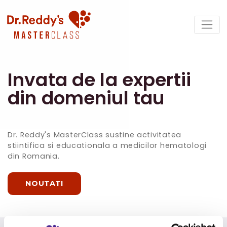
Invata de la expertii
din domeniul tau
Dr. Reddy's MasterClass sustine activitatea
stiintifica si educationala a medicilor hematologi
din Romania.
NOUTATI