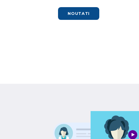
NOUTATI