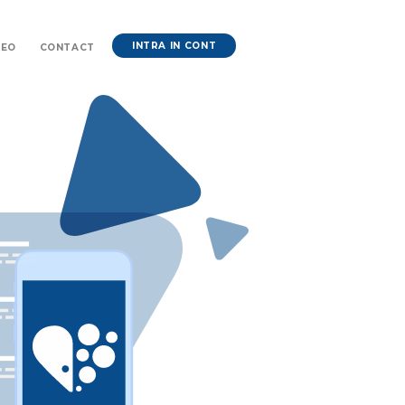
INTRA IN CONT
DEO
CONTACT