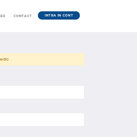
INTRA IN CONT
DEO
CONTACT
edic .